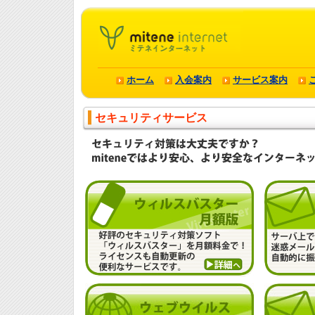
ホーム
入会案内
サービス案内
セキュリティサービス